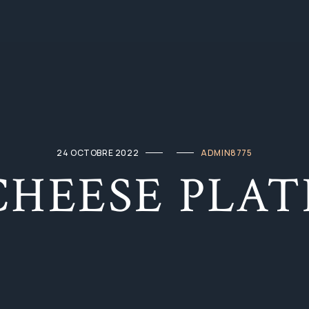
24 OCTOBRE 2022
ADMIN8775
CHEESE PLAT