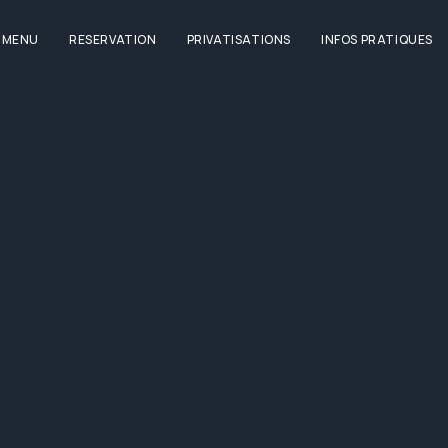
E MENU
RESERVATION
PRIVATISATIONS
INFOS PRATIQUES