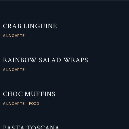
CRAB LINGUINE
A LA CARTE
RAINBOW SALAD WRAPS
A LA CARTE
CHOC MUFFINS
A LA CARTE
FOOD
PASTA TOSCANA