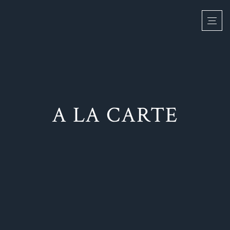
A LA CARTE